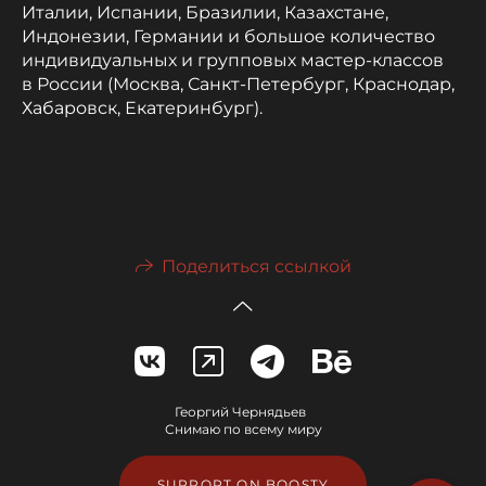
Италии, Испании, Бразилии, Казахстане,
Индонезии, Германии и большое количество
индивидуальных и групповых мастер-классов
в России (Москва, Санкт-Петербург, Краснодар,
Хабаровск, Екатеринбург).
Поделиться ссылкой
Георгий Чернядьев
Снимаю по всему миру
SUPPORT ON BOOSTY