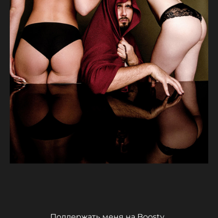
Поддержать меня на Boosty