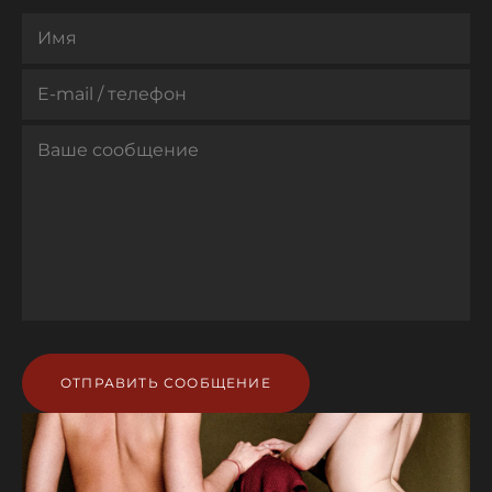
ОТПРАВИТЬ СООБЩЕНИЕ