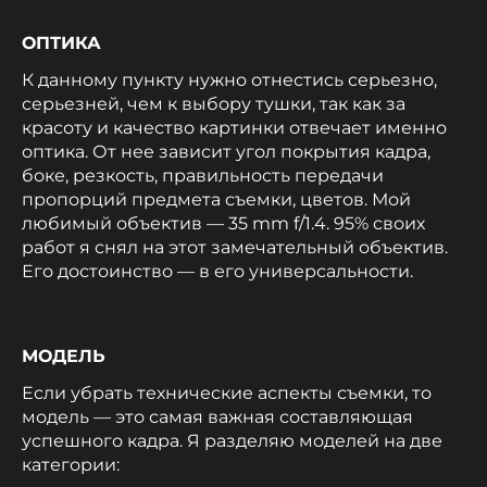
ОПТИКА
К данному пункту нужно отнестись серьезно,
серьезней, чем к выбору тушки, так как за
красоту и качество картинки отвечает именно
оптика. От нее зависит угол покрытия кадра,
боке, резкость, правильность передачи
пропорций предмета съемки, цветов. Мой
любимый объектив — 35 mm f/1.4. 95% своих
работ я снял на этот замечательный объектив.
Его достоинство — в его универсальности.
МОДЕЛЬ
Если убрать технические аспекты съемки, то
модель — это самая важная составляющая
успешного кадра. Я разделяю моделей на две
категории: