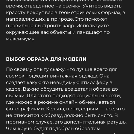
время, отведенное на съемку. Учитесь видеть
красоту вокруг вас в геометрических формах, в
направляющих, в природе. Это поможет
правильно выстроить кадр. Используйте
окружающие вас объекты и ландшафт по
максимуму.
ВЫБОР ОБРАЗА ДЛЯ МОДЕЛИ
По своему опыту скажу, что лучше всего для
съемок подходит винтажная одежда. Она
создает какую-то невидимую атмосферу в
кадре. Важно обсудить все детали образа до
съемки. Для этого подходят социальные сети,
где можно в режиме онлайн обмениваться
фотографиями. Кольца, цепи, серьги — все, что
не относится к образу, должно быть снято. В
противном случае, это дополнительная ретушь.
Чем круче будет подобран образ тем