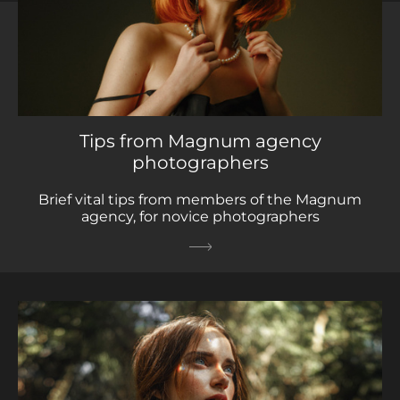
Tips from Magnum agency
photographers
Brief vital tips from members of the Magnum
agency, for novice photographers