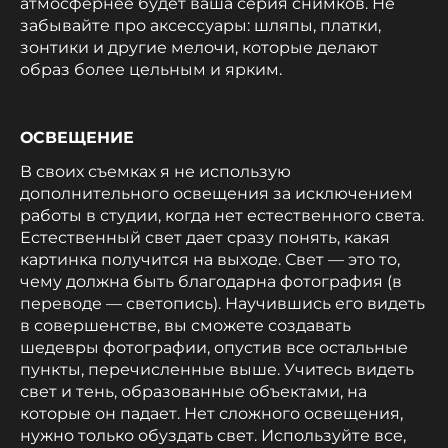
атмосфернее будет ваша серия снимков. Не
забывайте про аксессуары: шляпы, платки,
зонтики и другие мелочи, которые делают
образ более цельным и ярким.
ОСВЕЩЕНИЕ
В своих съемках я не использую
дополнительного освещения за исключением
работы в студии, когда нет естественного света.
Естественный свет дает сразу понять, какая
картинка получится на выходе. Свет — это то,
чему должна быть благодарна фотография (в
переводе — светопись). Научившись его видеть
в совершенстве, вы сможете создавать
шедевры фотографии, опустив все остальные
пункты, перечисленные выше. Учитесь видеть
свет и тень, образованные объектами, на
которые он падает. Нет сложного освещения,
нужно только обуздать свет. Используйте все,