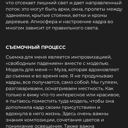
что отсекает лишний свет и дает направленный
поток: это могут быть арки, окна, пролеты между
зданиями, крытые стоянки, ветки и кроны
деревьев. Атмосфера и настроение кадра во
многом зависит от правильного света.
СЪЕМОЧНЫЙ ПРОЦЕСС
Съемка для меня является импровизацией,
«свободным падением» вместе с моделью.
Модель для меня — Муза, которая вдохновляет
до съемки и во время нее. Я не продумываю
кадры, все получается, само собой. Мы гуляем,
разговариваем, осматриваем местность. Как
только я вижу что-то интересное или красивое,
я пытаюсь поместить туда модель, чтобы она
дополнила кадр своим присутствием и
вдохнула в него жизнь. Здесь очень важны
знания композиции, сочетания цветов и
понимание освещения. Также важна