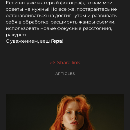
Если вы уже матерый фотограф, то вам мои
советы не нужны! Но все же, постарайтесь не
останавливаться на достигнутом и развивать
себя в обработке, расширять жанры съемки,
использовать новые фокусные расстояния,
ракурсы.
С уважением, ваш
Гера
!
Share link
ARTICLES