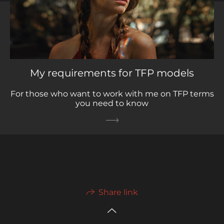
My requirements for TFP models
For those who want to work with me on TFP terms
you need to know
Share link