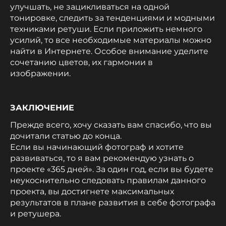
улучшать, не зацикливаться на одной
тонировке, следить за тенденциями и модными
техниками ретуши. Если приложить немного
усилий, то все необходимые материалы можно
найти в Интернете. Особое внимание уделите
сочетанию цветов, их гармонии в
изображении.
ЗАКЛЮЧЕНИЕ
Прежде всего, хочу сказать вам спасибо, что вы
дочитали статью до конца.
Если вы начинающий фотограф и хотите
развиваться, то я вам рекомендую узнать о
проекте «365 дней». За один год, если вы будете
неукоснительно следовать правилам данного
проекта, вы достигнете максимальных
результатов в плане развития в себе фотографа
и ретушера.